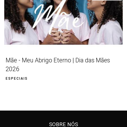
Mãe - Meu Abrigo Eterno | Dia das Mães
2026
ESPECIAIS
SOBRE NÓS