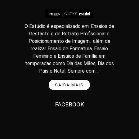
O Estúdio é especializado em: Ensaios de
Gestante e de Retrato Profissional e
Posicionamento de Imagem, além de
realizar Ensaio de Formatura, Ensaio
Feminino e Ensaios de Família em
temporadas como Dia das Mães, Dia dos
Pais e Natal. Sempre com ...
SAIBA MAIS
FACEBOOK