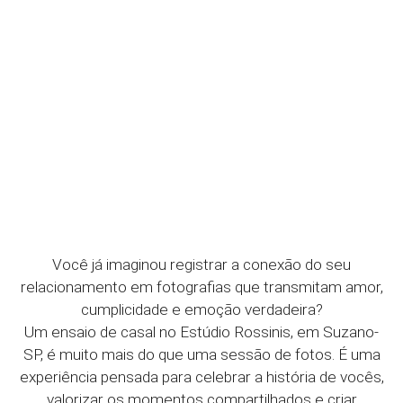
Você já imaginou registrar a conexão do seu
relacionamento em fotografias que transmitam amor,
cumplicidade e emoção verdadeira?
Um ensaio de casal no Estúdio Rossinis, em Suzano-
SP, é muito mais do que uma sessão de fotos. É uma
experiência pensada para celebrar a história de vocês,
valorizar os momentos compartilhados e criar