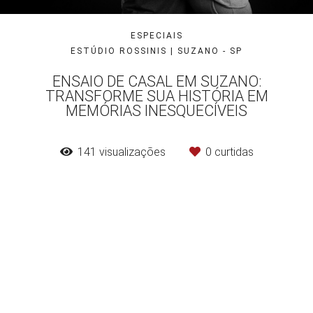
ESPECIAIS
ESTÚDIO ROSSINIS | SUZANO - SP
ENSAIO DE CASAL EM SUZANO:
TRANSFORME SUA HISTÓRIA EM
MEMÓRIAS INESQUECÍVEIS
141
visualizações
0
curtidas