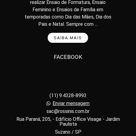
realizar Ensaio de Formatura, Ensaio
Feminino e Ensaios de Família em
temporadas como Dia das Mães, Dia dos
Pais e Natal. Sempre com ...
SAIBA MAIS
FACEBOOK
(11) 9.4328-8993
Enviar mensagem
sac@rossinis.com.br
Rua Paraná, 205, - Edifício Office Visage - Jardim
Paulista
Suzano / SP