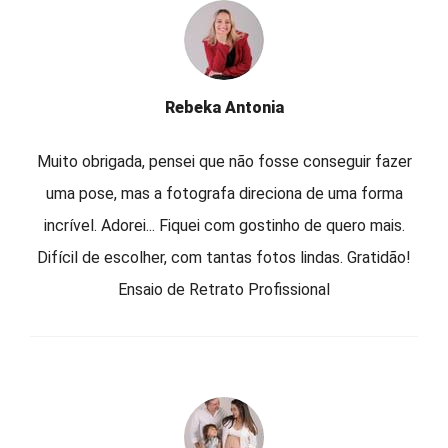
Rebeka Antonia
Muito obrigada, pensei que não fosse conseguir fazer
uma pose, mas a fotografa direciona de uma forma
incrível. Adorei... Fiquei com gostinho de quero mais.
Difícil de escolher, com tantas fotos lindas. Gratidão!
Ensaio de Retrato Profissional