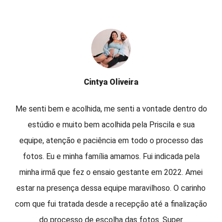
Cintya Oliveira
Me senti bem e acolhida, me senti a vontade dentro do
estúdio e muito bem acolhida pela Priscila e sua
equipe, atenção e paciência em todo o processo das
fotos. Eu e minha família amamos. Fui indicada pela
minha irmã que fez o ensaio gestante em 2022. Amei
estar na presença dessa equipe maravilhoso. O carinho
com que fui tratada desde a recepção até a finalização
do processo de escolha das fotos. Super