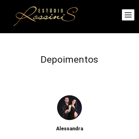
Depoimentos
Alessandra