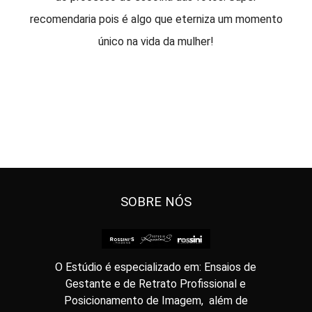
recomendaria pois é algo que eterniza um momento
único na vida da mulher!
SOBRE NÓS
O Estúdio é especializado em: Ensaios de
Gestante e de Retrato Profissional e
Posicionamento de Imagem, além de