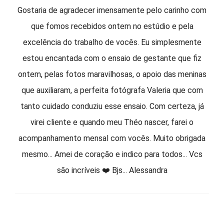
Gostaria de agradecer imensamente pelo carinho com
que fomos recebidos ontem no estúdio e pela
excelência do trabalho de vocês. Eu simplesmente
estou encantada com o ensaio de gestante que fiz
ontem, pelas fotos maravilhosas, o apoio das meninas
que auxiliaram, a perfeita fotógrafa Valeria que com
tanto cuidado conduziu esse ensaio. Com certeza, já
virei cliente e quando meu Théo nascer, farei o
acompanhamento mensal com vocês. Muito obrigada
mesmo... Amei de coração e indico para todos... Vcs
são incríveis ❤️ Bjs... Alessandra