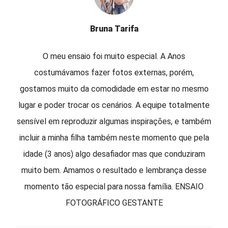
Bruna Tarifa
O meu ensaio foi muito especial. A Anos
costumávamos fazer fotos externas, porém,
gostamos muito da comodidade em estar no mesmo
lugar e poder trocar os cenários. A equipe totalmente
sensível em reproduzir algumas inspirações, e também
incluir a minha filha também neste momento que pela
idade (3 anos) algo desafiador mas que conduziram
muito bem. Amamos o resultado e lembrança desse
momento tão especial para nossa família. ENSAIO
FOTOGRÁFICO GESTANTE